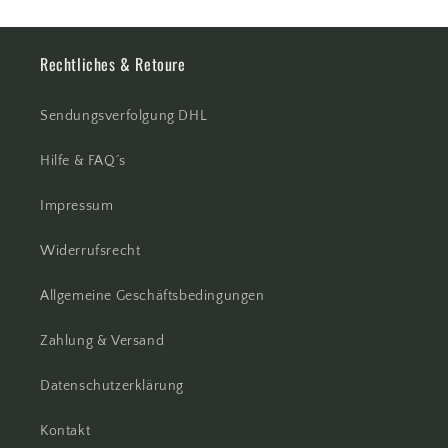
Rechtliches & Retoure
Sendungsverfolgung DHL
Hilfe & FAQ´s
Impressum
Widerrufsrecht
Allgemeine Geschäftsbedingungen
Zahlung & Versand
Datenschutzerklärung
Kontakt