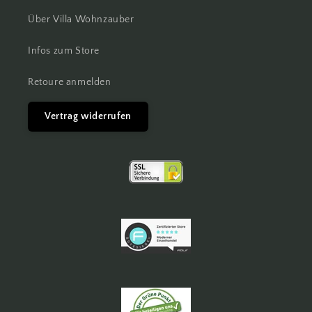
Über Villa Wohnzauber
Infos zum Store
Retoure anmelden
Vertrag widerrufen