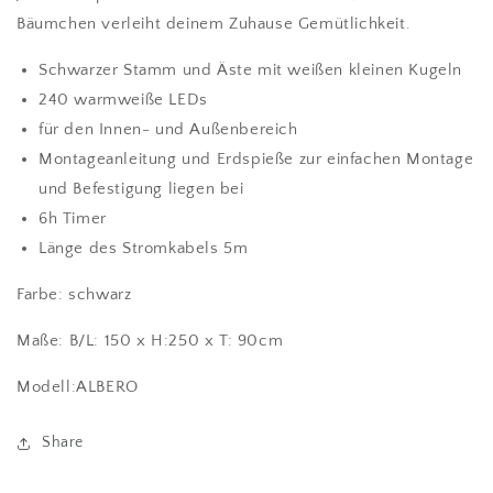
Bäumchen verleiht deinem Zuhause Gemütlichkeit.
Schwarzer Stamm und Äste mit weißen kleinen Kugeln
240 warmweiße LEDs
für den Innen- und Außenbereich
Montageanleitung und Erdspieße zur einfachen Montage
und Befestigung liegen bei
6h Timer
Länge des Stromkabels 5m
Farbe: schwarz
Maße: B/L: 150 x H:250 x T: 90cm
Modell:ALBERO
Share