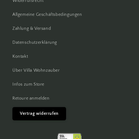
Widerrufsrecht
Allgemeine Geschäftsbedingungen
Zahlung & Versand
Datenschutzerklärung
Kontakt
Über Villa Wohnzauber
Infos zum Store
Retoure anmelden
Vertrag widerrufen