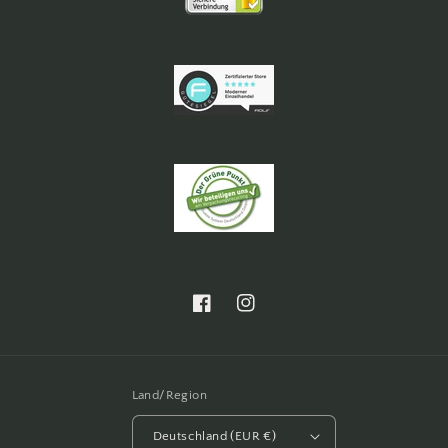
Facebook
Instagram
Land/Region
Deutschland (EUR €)