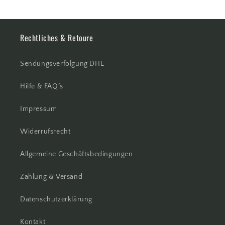
Rechtliches & Retoure
Sendungsverfolgung DHL
Hilfe & FAQ´s
Impressum
Widerrufsrecht
Allgemeine Geschäftsbedingungen
Zahlung & Versand
Datenschutzerklärung
Kontakt