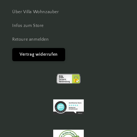
Über Villa Wohnzauber
Infos zum Store
Retoure anmelden
Vertrag widerrufen