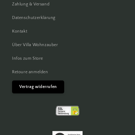
Zahlung & Versand
Datenschutzerklärung
Kontakt
Über Villa Wohnzauber
Infos zum Store
Retoure anmelden
Vertrag widerrufen