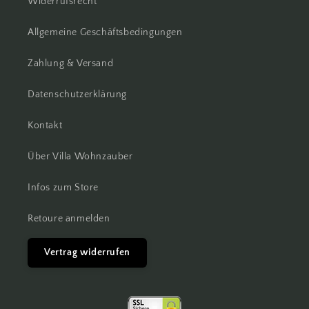
Widerrufsrecht
Allgemeine Geschäftsbedingungen
Zahlung & Versand
Datenschutzerklärung
Kontakt
Über Villa Wohnzauber
Infos zum Store
Retoure anmelden
Vertrag widerrufen