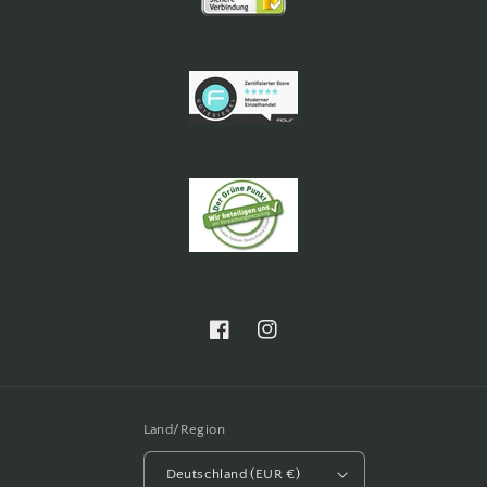
Facebook
Instagram
Land/Region
Deutschland (EUR €)