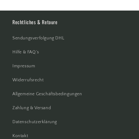
Rechtliches & Retoure
Sendungsverfolgung DHL
Hilfe & FAQ´s
Impressum
Widerrufsrecht
Allgemeine Geschäftsbedingungen
Zahlung & Versand
Datenschutzerklärung
Kontakt