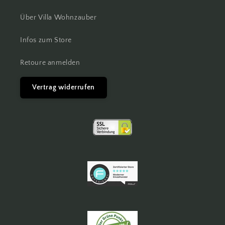
Über Villa Wohnzauber
Infos zum Store
Retoure anmelden
Vertrag widerrufen