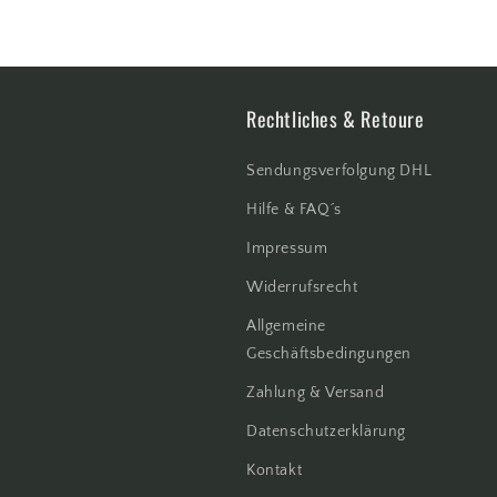
Rechtliches & Retoure
Sendungsverfolgung DHL
Hilfe & FAQ´s
Impressum
Widerrufsrecht
Allgemeine
Geschäftsbedingungen
Zahlung & Versand
Datenschutzerklärung
Kontakt