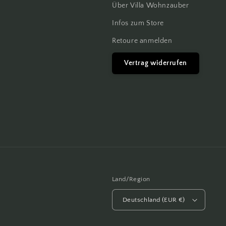
Über Villa Wohnzauber
Infos zum Store
Retoure anmelden
Vertrag widerrufen
Land/Region
Deutschland (EUR €)