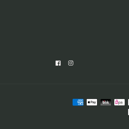
Facebook
Instagram
Zahlungsmethoden