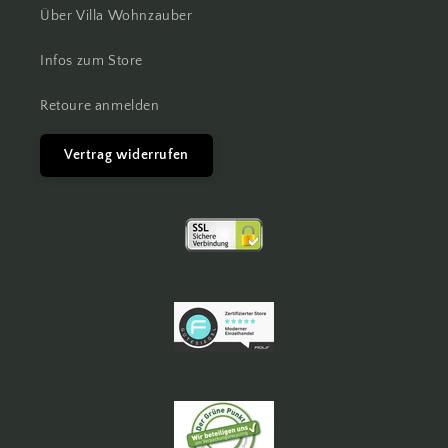
Über Villa Wohnzauber
Infos zum Store
Retoure anmelden
Vertrag widerrufen