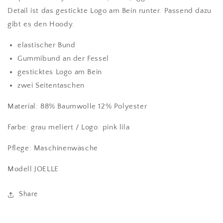
Detail ist das gestickte Logo am Bein runter. Passend dazu
gibt es den Hoody.
elastischer Bund
Gummibund an der Fessel
gesticktes Logo am Bein
zwei Seitentaschen
Material: 88% Baumwolle 12% Polyester
Farbe: grau meliert / Logo: pink lila
Pflege: Maschinenwäsche
Modell:JOELLE
Share