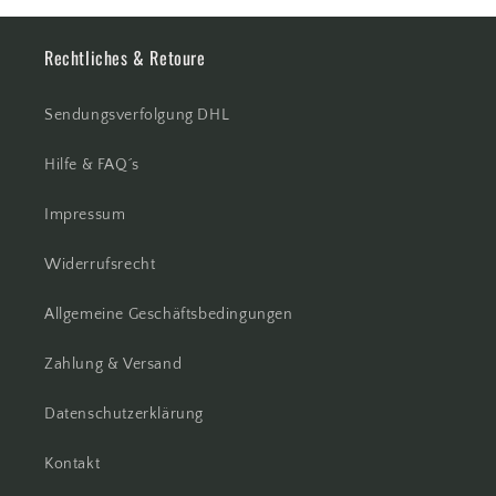
Rechtliches & Retoure
Sendungsverfolgung DHL
Hilfe & FAQ´s
Impressum
Widerrufsrecht
Allgemeine Geschäftsbedingungen
Zahlung & Versand
Datenschutzerklärung
Kontakt