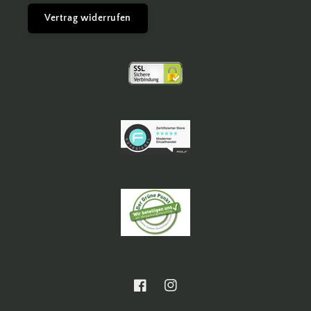
Vertrag widerrufen
Facebook
Instagram