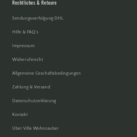
Rechtliches & Retoure
Sendungsverfolgung DHL
Hilfe & FAQ´s
Impressum
Widerrufsrecht
Allgemeine Geschäftsbedingungen
Zahlung & Versand
Datenschutzerklärung
Kontakt
Über Villa Wohnzauber