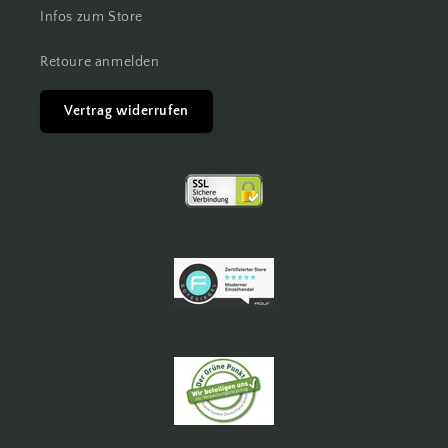
Infos zum Store
Retoure anmelden
Vertrag widerrufen