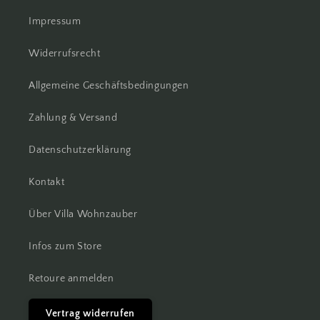
Impressum
Widerrufsrecht
Allgemeine Geschäftsbedingungen
Zahlung & Versand
Datenschutzerklärung
Kontakt
Über Villa Wohnzauber
Infos zum Store
Retoure anmelden
Vertrag widerrufen