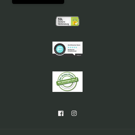
Facebook
Instagram