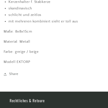
Kerzenhalter f. Stabkerze
skandinavisch
schlicht und zeitlos
mit mehreren kombiniert sieht er toll aus
Maße: 8x8x15cm
Material: Metall
Farbe: greige / beige
Modell:EKTORP
Share
Rechtliches & Retoure