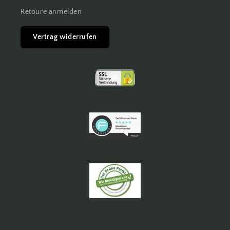
Retoure anmelden
Vertrag widerrufen