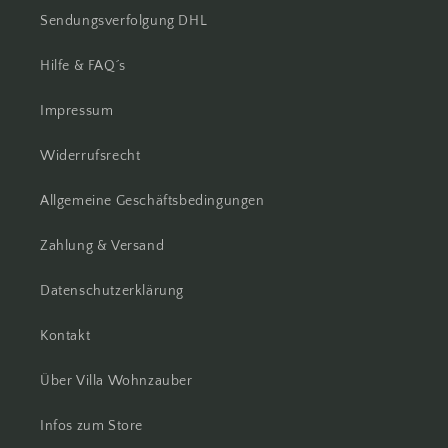
Sendungsverfolgung DHL
Hilfe & FAQ´s
Impressum
Widerrufsrecht
Allgemeine Geschäftsbedingungen
Zahlung & Versand
Datenschutzerklärung
Kontakt
Über Villa Wohnzauber
Infos zum Store