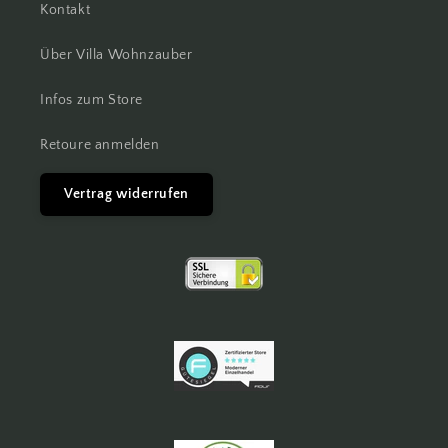
Kontakt
Über Villa Wohnzauber
Infos zum Store
Retoure anmelden
Vertrag widerrufen