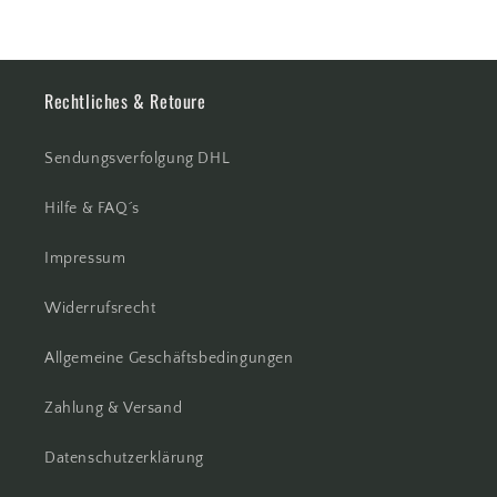
Rechtliches & Retoure
Sendungsverfolgung DHL
Hilfe & FAQ´s
Impressum
Widerrufsrecht
Allgemeine Geschäftsbedingungen
Zahlung & Versand
Datenschutzerklärung