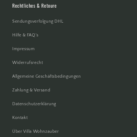
Rechtliches & Retoure
Sendungsverfolgung DHL
Hilfe & FAQ´s
Impressum
Widerrufsrecht
Allgemeine Geschäftsbedingungen
Zahlung & Versand
Datenschutzerklärung
Kontakt
Über Villa Wohnzauber