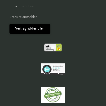
Infos zum Store
Retoure anmelden
Vertrag widerrufen