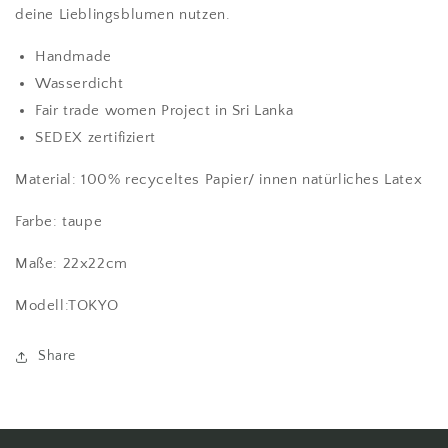
deine Lieblingsblumen nutzen.
Handmade
Wasserdicht
Fair trade women Project in Sri Lanka
SEDEX zertifiziert
Material: 100% recyceltes Papier/ innen natürliches Latex
Farbe: taupe
Maße: 22x22cm
Modell:TOKYO
Share