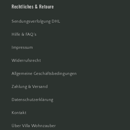
Rechtliches & Retoure
Sendungsverfolgung DHL
Hilfe & FAQ´s
Impressum
Widerrufsrecht
Allgemeine Geschäftsbedingungen
Zahlung & Versand
Datenschutzerklärung
Kontakt
Über Villa Wohnzauber