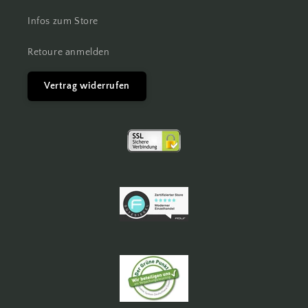
Infos zum Store
Retoure anmelden
Vertrag widerrufen