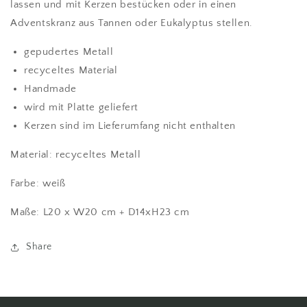
lassen und mit Kerzen bestücken oder in einen
Adventskranz aus Tannen oder Eukalyptus stellen.
gepudertes Metall
recyceltes Material
Handmade
wird mit Platte geliefert
Kerzen sind im Lieferumfang nicht enthalten
Material: recyceltes Metall
Farbe: weiß
Maße:
L20 x W20 cm + D14xH23 cm
Share