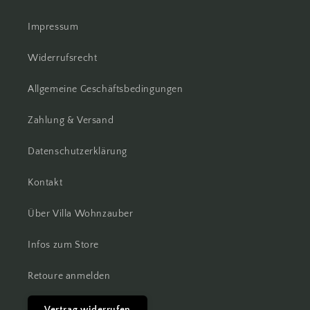
Impressum
Widerrufsrecht
Allgemeine Geschäftsbedingungen
Zahlung & Versand
Datenschutzerklärung
Kontakt
Über Villa Wohnzauber
Infos zum Store
Retoure anmelden