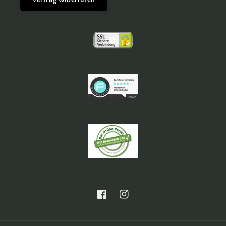
Vertrag widerrufen
Facebook
Instagram