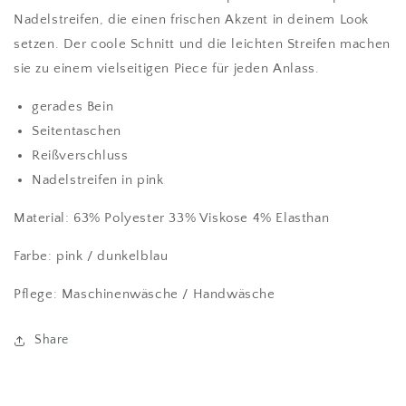
Nadelstreifen, die einen frischen Akzent in deinem Look
setzen. Der coole Schnitt und die leichten Streifen machen
sie zu einem vielseitigen Piece für jeden Anlass.
gerades Bein
Seitentaschen
Reißverschluss
Nadelstreifen in pink
Material: 63% Polyester 33% Viskose 4% Elasthan
Farbe: pink / dunkelblau
Pflege: Maschinenwäsche / Handwäsche
Share