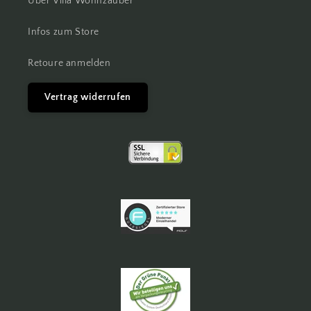
Über Villa Wohnzauber
Infos zum Store
Retoure anmelden
Vertrag widerrufen