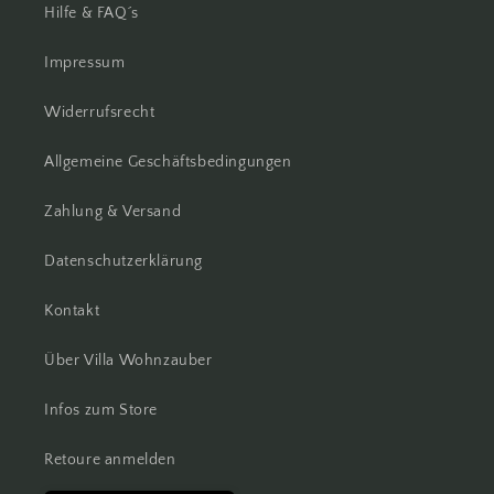
Hilfe & FAQ´s
Impressum
Widerrufsrecht
Allgemeine Geschäftsbedingungen
Zahlung & Versand
Datenschutzerklärung
Kontakt
Über Villa Wohnzauber
Infos zum Store
Retoure anmelden