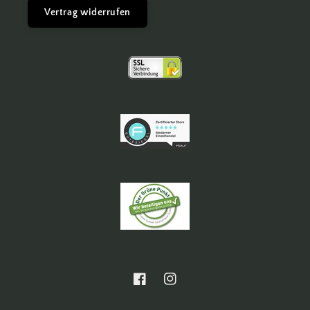
Vertrag widerrufen
Facebook
Instagram