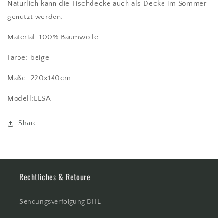
Natürlich kann die Tischdecke auch als Decke im Sommer
genutzt werden.
Material: 100% Baumwolle
Farbe: beige
Maße: 220x140cm
Modell:ELSA
Share
Rechtliches & Retoure
Sendungsverfolgung DHL